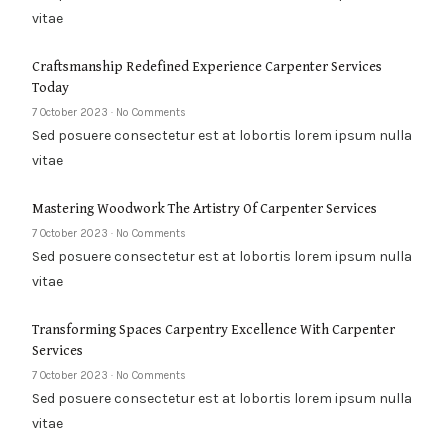
vitae
Craftsmanship Redefined Experience Carpenter Services
Today
7 October 2023
No Comments
Sed posuere consectetur est at lobortis lorem ipsum nulla
vitae
Mastering Woodwork The Artistry Of Carpenter Services
7 October 2023
No Comments
Sed posuere consectetur est at lobortis lorem ipsum nulla
vitae
Transforming Spaces Carpentry Excellence With Carpenter
Services
7 October 2023
No Comments
Sed posuere consectetur est at lobortis lorem ipsum nulla
vitae