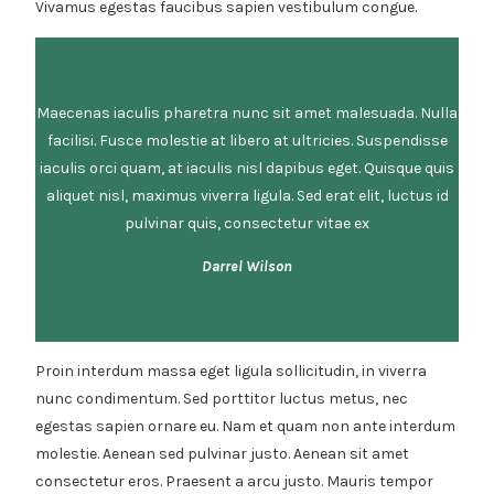
Vivamus egestas faucibus sapien vestibulum congue.
Maecenas iaculis pharetra nunc sit amet malesuada. Nulla
facilisi. Fusce molestie at libero at ultricies. Suspendisse
iaculis orci quam, at iaculis nisl dapibus eget. Quisque quis
aliquet nisl, maximus viverra ligula. Sed erat elit, luctus id
pulvinar quis, consectetur vitae ex
Darrel Wilson
Proin interdum massa eget ligula sollicitudin, in viverra
nunc condimentum. Sed porttitor luctus metus, nec
egestas sapien ornare eu. Nam et quam non ante interdum
molestie. Aenean sed pulvinar justo. Aenean sit amet
consectetur eros. Praesent a arcu justo. Mauris tempor