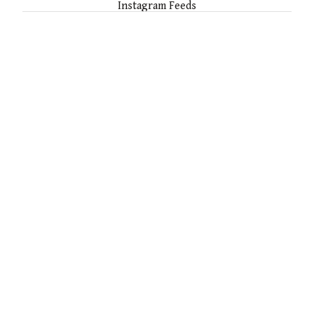
Instagram Feeds