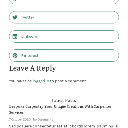
Twitter
LinkedIn
Pinterest
Leave A Reply
You must be
logged in
to post a comment.
Latest Posts
Bespoke Carpentry Your Unique Creations With Carpenter
Services
7 October 2023
No Comments
Sed posuere consectetur est at lobortis lorem ipsum nulla