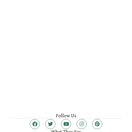
Follow Us