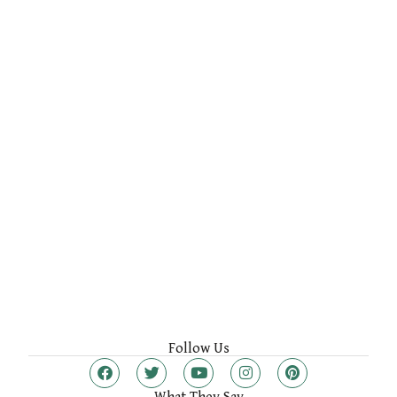
Follow Us