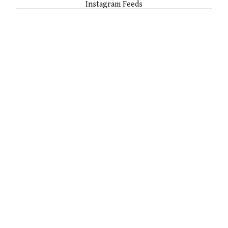
Instagram Feeds