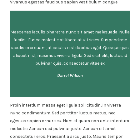
Vivamus egestas faucibus sapien vestibulum congue.
Maecenas iaculis pharetra nunc sit amet malesuada. Nulla
facilisi. Fusce molestie at libero at ultricies. Suspendisse
iaculis orci quam, at iaculis nisl dapibus eget. Quisque quis
aliquet nisl, maximus viverra ligula. Sed erat elit, luctus id
pulvinar quis, consectetur vitae ex
Darrel Wilson
Proin interdum massa eget ligula sollicitudin, in viverra
nunc condimentum. Sed porttitor luctus metus, nec
egestas sapien ornare eu. Nam et quam non ante interdum
molestie. Aenean sed pulvinar justo. Aenean sit amet
consectetur eros. Praesent a arcu justo. Mauris tempor