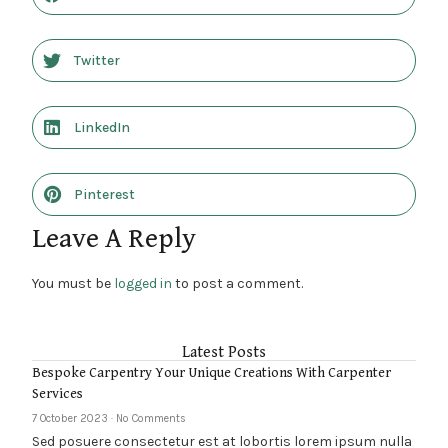
Twitter
LinkedIn
Pinterest
Leave A Reply
You must be
logged in
to post a comment.
Latest Posts
Bespoke Carpentry Your Unique Creations With Carpenter
Services
7 October 2023
No Comments
Sed posuere consectetur est at lobortis lorem ipsum nulla