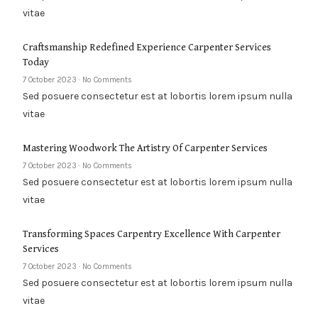
vitae
Craftsmanship Redefined Experience Carpenter Services
Today
7 October 2023
No Comments
Sed posuere consectetur est at lobortis lorem ipsum nulla
vitae
Mastering Woodwork The Artistry Of Carpenter Services
7 October 2023
No Comments
Sed posuere consectetur est at lobortis lorem ipsum nulla
vitae
Transforming Spaces Carpentry Excellence With Carpenter
Services
7 October 2023
No Comments
Sed posuere consectetur est at lobortis lorem ipsum nulla
vitae